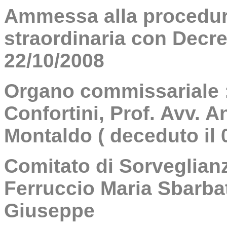
Ammessa alla procedur
straordinaria con Decre
22/10/2008
Organo commissariale :
Confortini, Prof. Avv. A
Montaldo ( deceduto il 
Comitato di Sorveglianz
Ferruccio Maria Sbarbat
Giuseppe